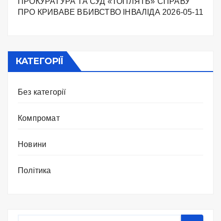
ПРОКУРАТУРА ТА СУД «ТОПЛЯТЬ» СПРАВУ
ПРО КРИВАВЕ ВБИВСТВО ІНВАЛІДА
2026-05-11
КАТЕГОРІЇ
Без категорії
Компромат
Новини
Політика