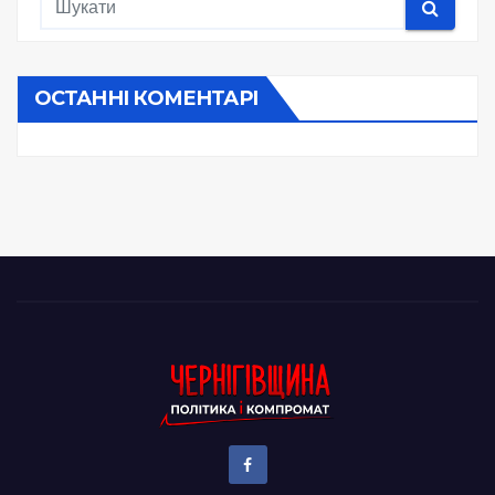
ОСТАННІ КОМЕНТАРІ