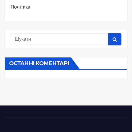
Політика
ОСТАННІ КОМЕНТАРІ