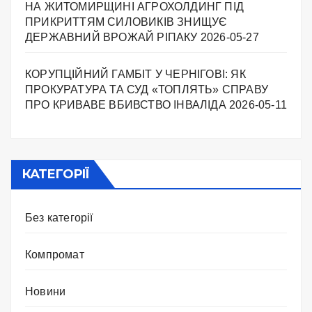
НА ЖИТОМИРЩИНІ АГРОХОЛДИНГ ПІД
ПРИКРИТТЯМ СИЛОВИКІВ ЗНИЩУЄ
ДЕРЖАВНИЙ ВРОЖАЙ РІПАКУ ​
2026-05-27
КОРУПЦІЙНИЙ ГАМБІТ У ЧЕРНІГОВІ: ЯК
ПРОКУРАТУРА ТА СУД «ТОПЛЯТЬ» СПРАВУ
ПРО КРИВАВЕ ВБИВСТВО ІНВАЛІДА
2026-05-11
КАТЕГОРІЇ
Без категорії
Компромат
Новини