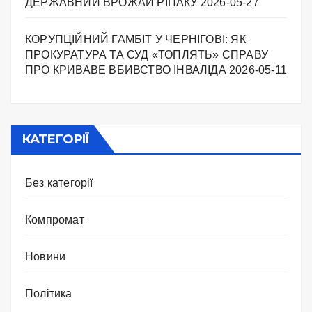
ДЕРЖАВНИЙ ВРОЖАЙ РІПАКУ ​
2026-05-27
КОРУПЦІЙНИЙ ГАМБІТ У ЧЕРНІГОВІ: ЯК
ПРОКУРАТУРА ТА СУД «ТОПЛЯТЬ» СПРАВУ
ПРО КРИВАВЕ ВБИВСТВО ІНВАЛІДА
2026-05-11
КАТЕГОРІЇ
Без категорії
Компромат
Новини
Політика