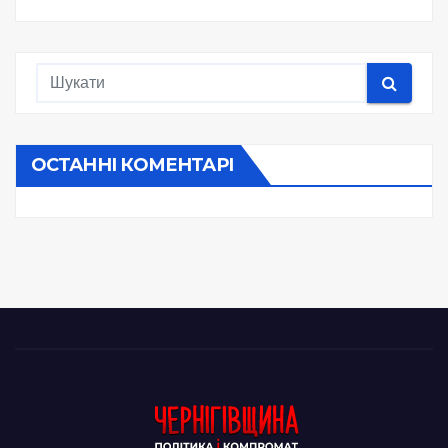
ОСТАННІ КОМЕНТАРІ