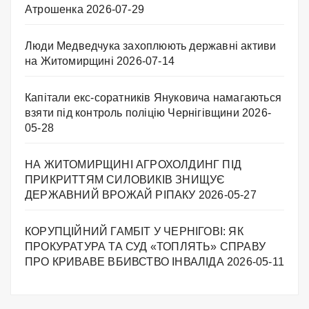
Атрошенка
2026-07-29
Люди Медведчука захоплюють державні активи
на Житомирщині
2026-07-14
Капітали екс-соратників Януковича намагаються
взяти під контроль поліцію Чернігівщини
2026-
05-28
НА ЖИТОМИРЩИНІ АГРОХОЛДИНГ ПІД
ПРИКРИТТЯМ СИЛОВИКІВ ЗНИЩУЄ
ДЕРЖАВНИЙ ВРОЖАЙ РІПАКУ ​
2026-05-27
КОРУПЦІЙНИЙ ГАМБІТ У ЧЕРНІГОВІ: ЯК
ПРОКУРАТУРА ТА СУД «ТОПЛЯТЬ» СПРАВУ
ПРО КРИВАВЕ ВБИВСТВО ІНВАЛІДА
2026-05-11