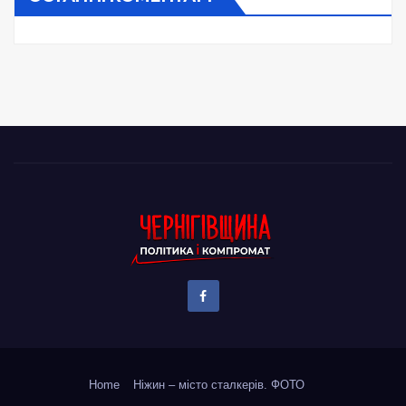
Home
Ніжин – місто сталкерів. ФОТО