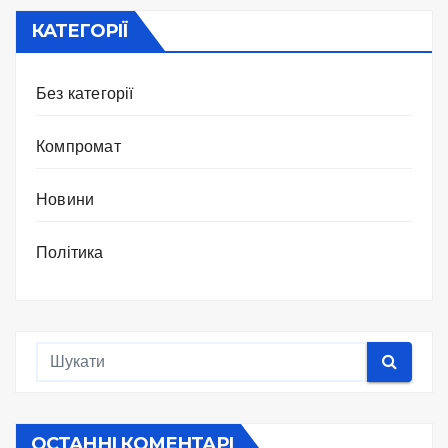
КАТЕГОРІЇ
Без категорії
Компромат
Новини
Політика
ОСТАННІ КОМЕНТАРІ