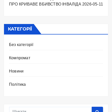
ПРО КРИВАВЕ ВБИВСТВО ІНВАЛІДА
2026-05-11
КАТЕГОРІЇ
Без категорії
Компромат
Новини
Політика