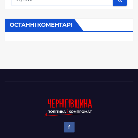
ОСТАННІ КОМЕНТАРІ