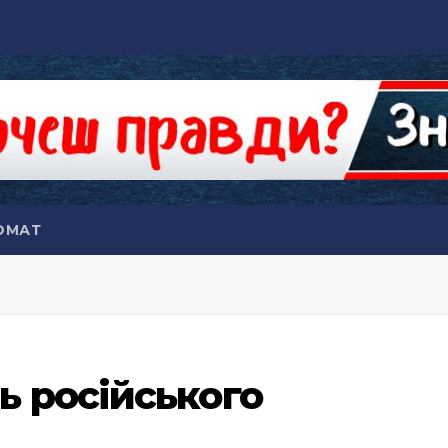
ОМАТ
 російського