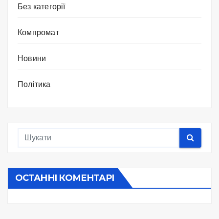
Без категорії
Компромат
Новини
Політика
ОСТАННІ КОМЕНТАРІ