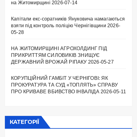
на Житомирщині
2026-07-14
Капітали екс-соратників Януковича намагаються
взяти під контроль поліцію Чернігівщини
2026-
05-28
НА ЖИТОМИРЩИНІ АГРОХОЛДИНГ ПІД
ПРИКРИТТЯМ СИЛОВИКІВ ЗНИЩУЄ
ДЕРЖАВНИЙ ВРОЖАЙ РІПАКУ ​
2026-05-27
КОРУПЦІЙНИЙ ГАМБІТ У ЧЕРНІГОВІ: ЯК
ПРОКУРАТУРА ТА СУД «ТОПЛЯТЬ» СПРАВУ
ПРО КРИВАВЕ ВБИВСТВО ІНВАЛІДА
2026-05-11
КАТЕГОРІЇ