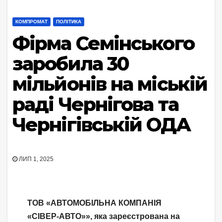
КОМПРОМАТ
ПОЛІТИКА
Фірма Семінського
заробила 30
мільйонів на міській
раді Чернігова та
Чернігівській ОДА
ЛИП 1, 2025
ТОВ «АВТОМОБІЛЬНА КОМПАНІЯ
«СІВЕР-АВТО»», яка зареєстрована на