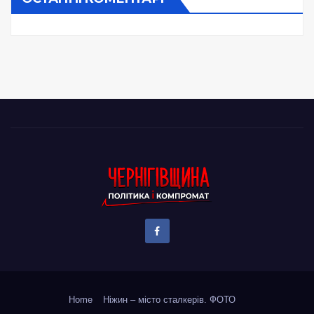
Home
Ніжин – місто сталкерів. ФОТО