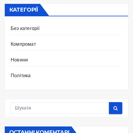
КАТЕГОРІЇ
Без категорії
Компромат
Новини
Політика
ОСТАННІ КОМЕНТАРІ