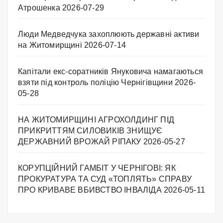
Атрошенка
2026-07-29
Люди Медведчука захоплюють державні активи
на Житомирщині
2026-07-14
Капітали екс-соратників Януковича намагаються
взяти під контроль поліцію Чернігівщини
2026-
05-28
НА ЖИТОМИРЩИНІ АГРОХОЛДИНГ ПІД
ПРИКРИТТЯМ СИЛОВИКІВ ЗНИЩУЄ
ДЕРЖАВНИЙ ВРОЖАЙ РІПАКУ ​
2026-05-27
КОРУПЦІЙНИЙ ГАМБІТ У ЧЕРНІГОВІ: ЯК
ПРОКУРАТУРА ТА СУД «ТОПЛЯТЬ» СПРАВУ
ПРО КРИВАВЕ ВБИВСТВО ІНВАЛІДА
2026-05-11