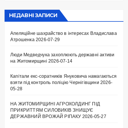
НЕДАВНІ ЗАПИСИ
Апеляційне шахрайство в інтересах Владислава
Атрошенка
2026-07-29
Люди Медведчука захоплюють державні активи
на Житомирщині
2026-07-14
Капітали екс-соратників Януковича намагаються
взяти під контроль поліцію Чернігівщини
2026-
05-28
НА ЖИТОМИРЩИНІ АГРОХОЛДИНГ ПІД
ПРИКРИТТЯМ СИЛОВИКІВ ЗНИЩУЄ
ДЕРЖАВНИЙ ВРОЖАЙ РІПАКУ ​
2026-05-27