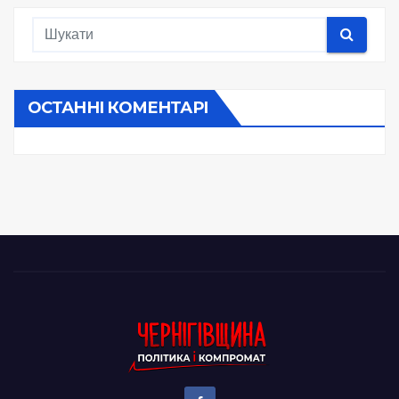
ОСТАННІ КОМЕНТАРІ