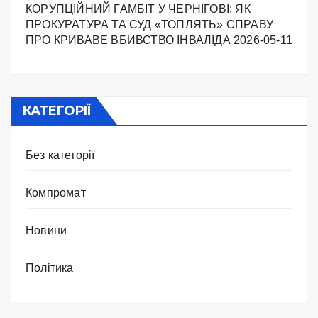
КОРУПЦІЙНИЙ ГАМБІТ У ЧЕРНІГОВІ: ЯК
ПРОКУРАТУРА ТА СУД «ТОПЛЯТЬ» СПРАВУ
ПРО КРИВАВЕ ВБИВСТВО ІНВАЛІДА
2026-05-11
КАТЕГОРІЇ
Без категорії
Компромат
Новини
Політика