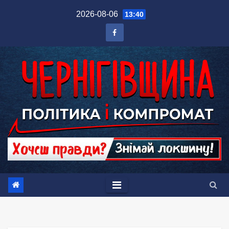
Перейти
2026-08-06
13:40
до
вмісту