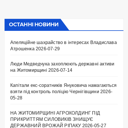
ОСТАННІ НОВИНИ
Апеляційне шахрайство в інтересах Владислава
Атрошенка
2026-07-29
Люди Медведчука захоплюють державні активи
на Житомирщині
2026-07-14
Капітали екс-соратників Януковича намагаються
взяти під контроль поліцію Чернігівщини
2026-
05-28
НА ЖИТОМИРЩИНІ АГРОХОЛДИНГ ПІД
ПРИКРИТТЯМ СИЛОВИКІВ ЗНИЩУЄ
ДЕРЖАВНИЙ ВРОЖАЙ РІПАКУ ​
2026-05-27