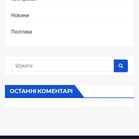
Новини
Політика
ОСТАННІ КОМЕНТАРІ