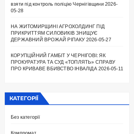
взяти під контроль поліцію Чернігівщини
2026-
05-28
НА ЖИТОМИРЩИНІ АГРОХОЛДИНГ ПІД
ПРИКРИТТЯМ СИЛОВИКІВ ЗНИЩУЄ
ДЕРЖАВНИЙ ВРОЖАЙ РІПАКУ ​
2026-05-27
КОРУПЦІЙНИЙ ГАМБІТ У ЧЕРНІГОВІ: ЯК
ПРОКУРАТУРА ТА СУД «ТОПЛЯТЬ» СПРАВУ
ПРО КРИВАВЕ ВБИВСТВО ІНВАЛІДА
2026-05-11
КАТЕГОРІЇ
Без категорії
Компромат