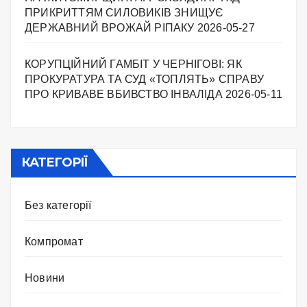
ПРИКРИТТЯМ СИЛОВИКІВ ЗНИЩУЄ
ДЕРЖАВНИЙ ВРОЖАЙ РІПАКУ ​
2026-05-27
КОРУПЦІЙНИЙ ГАМБІТ У ЧЕРНІГОВІ: ЯК
ПРОКУРАТУРА ТА СУД «ТОПЛЯТЬ» СПРАВУ
ПРО КРИВАВЕ ВБИВСТВО ІНВАЛІДА
2026-05-11
КАТЕГОРІЇ
Без категорії
Компромат
Новини