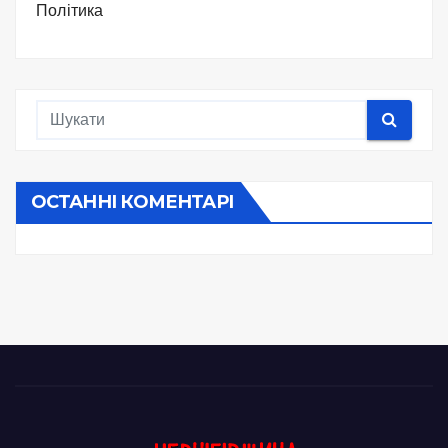
Політика
ОСТАННІ КОМЕНТАРІ