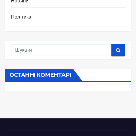
Новини
Політика
ОСТАННІ КОМЕНТАРІ