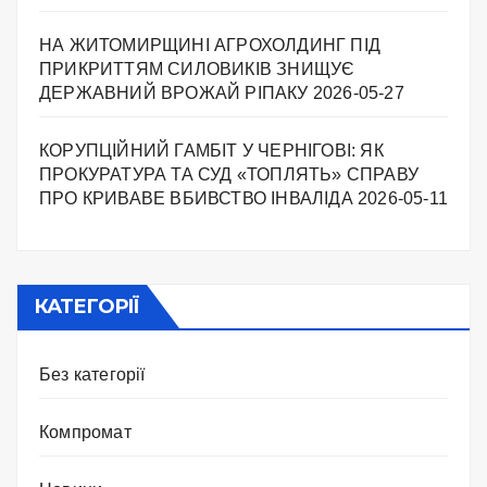
НА ЖИТОМИРЩИНІ АГРОХОЛДИНГ ПІД
ПРИКРИТТЯМ СИЛОВИКІВ ЗНИЩУЄ
ДЕРЖАВНИЙ ВРОЖАЙ РІПАКУ ​
2026-05-27
КОРУПЦІЙНИЙ ГАМБІТ У ЧЕРНІГОВІ: ЯК
ПРОКУРАТУРА ТА СУД «ТОПЛЯТЬ» СПРАВУ
ПРО КРИВАВЕ ВБИВСТВО ІНВАЛІДА
2026-05-11
КАТЕГОРІЇ
Без категорії
Компромат