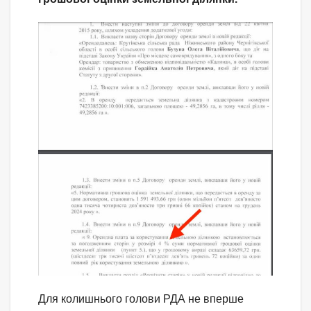
Для колишнього голови РДА не вперше