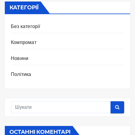
КАТЕГОРІЇ
Без категорії
Компромат
Новини
Політика
ОСТАННІ КОМЕНТАРІ