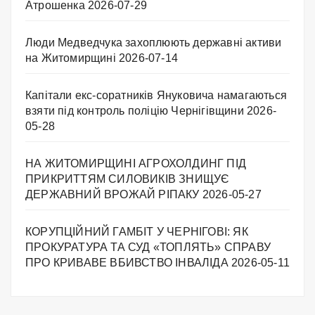
Атрошенка
2026-07-29
Люди Медведчука захоплюють державні активи
на Житомирщині
2026-07-14
Капітали екс-соратників Януковича намагаються
взяти під контроль поліцію Чернігівщини
2026-
05-28
НА ЖИТОМИРЩИНІ АГРОХОЛДИНГ ПІД
ПРИКРИТТЯМ СИЛОВИКІВ ЗНИЩУЄ
ДЕРЖАВНИЙ ВРОЖАЙ РІПАКУ ​
2026-05-27
КОРУПЦІЙНИЙ ГАМБІТ У ЧЕРНІГОВІ: ЯК
ПРОКУРАТУРА ТА СУД «ТОПЛЯТЬ» СПРАВУ
ПРО КРИВАВЕ ВБИВСТВО ІНВАЛІДА
2026-05-11