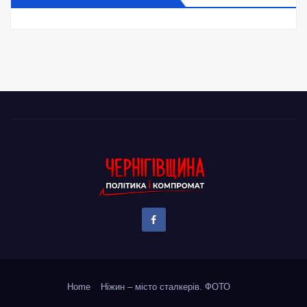
Home
Ніжин – місто сталкерів. ФОТО