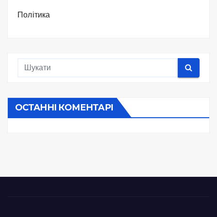
Політика
ОСТАННІ КОМЕНТАРІ