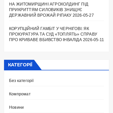
НА ЖИТОМИРЩИНІ АГРОХОЛДИНГ ПІД
ПРИКРИТТЯМ СИЛОВИКІВ ЗНИЩУЄ
ДЕРЖАВНИЙ ВРОЖАЙ РІПАКУ ​
2026-05-27
КОРУПЦІЙНИЙ ГАМБІТ У ЧЕРНІГОВІ: ЯК
ПРОКУРАТУРА ТА СУД «ТОПЛЯТЬ» СПРАВУ
ПРО КРИВАВЕ ВБИВСТВО ІНВАЛІДА
2026-05-11
КАТЕГОРІЇ
Без категорії
Компромат
Новини