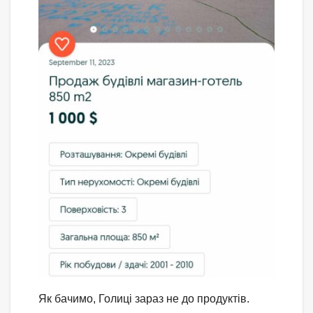
Як бачимо, Голиці зараз не до продуктів.