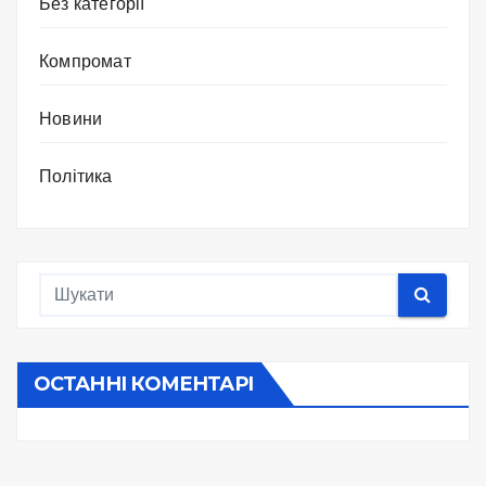
Без категорії
Компромат
Новини
Політика
ОСТАННІ КОМЕНТАРІ