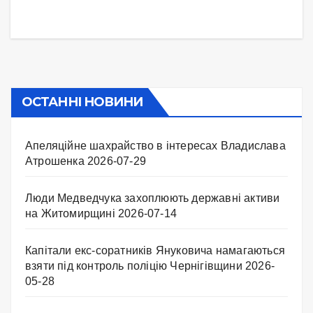
ОСТАННІ НОВИНИ
Апеляційне шахрайство в інтересах Владислава
Атрошенка
2026-07-29
Люди Медведчука захоплюють державні активи
на Житомирщині
2026-07-14
Капітали екс-соратників Януковича намагаються
взяти під контроль поліцію Чернігівщини
2026-
05-28