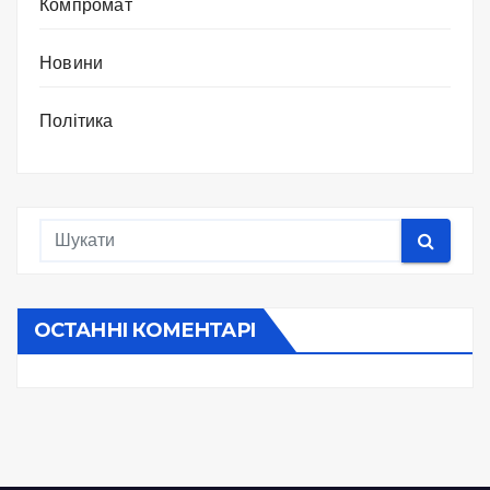
Компромат
Новини
Політика
ОСТАННІ КОМЕНТАРІ