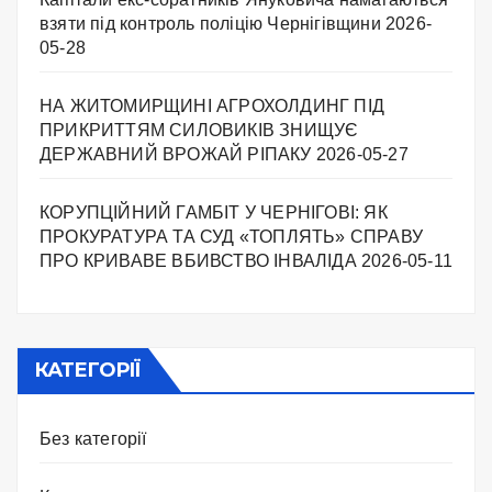
взяти під контроль поліцію Чернігівщини
2026-
05-28
НА ЖИТОМИРЩИНІ АГРОХОЛДИНГ ПІД
ПРИКРИТТЯМ СИЛОВИКІВ ЗНИЩУЄ
ДЕРЖАВНИЙ ВРОЖАЙ РІПАКУ ​
2026-05-27
КОРУПЦІЙНИЙ ГАМБІТ У ЧЕРНІГОВІ: ЯК
ПРОКУРАТУРА ТА СУД «ТОПЛЯТЬ» СПРАВУ
ПРО КРИВАВЕ ВБИВСТВО ІНВАЛІДА
2026-05-11
КАТЕГОРІЇ
Без категорії