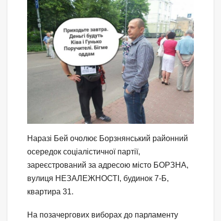
Наразі Бей очолює Борзнянський районний
осередок соціалістичної партії,
зареєстрований за адресою місто БОРЗНА,
вулиця НЕЗАЛЕЖНОСТІ, будинок 7-Б,
квартира 31.
На позачергових виборах до парламенту