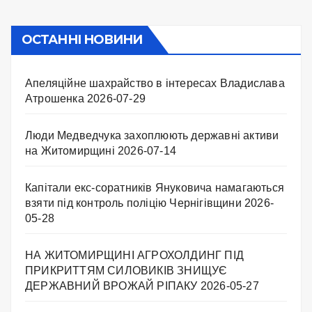
ОСТАННІ НОВИНИ
Апеляційне шахрайство в інтересах Владислава
Атрошенка
2026-07-29
Люди Медведчука захоплюють державні активи
на Житомирщині
2026-07-14
Капітали екс-соратників Януковича намагаються
взяти під контроль поліцію Чернігівщини
2026-
05-28
НА ЖИТОМИРЩИНІ АГРОХОЛДИНГ ПІД
ПРИКРИТТЯМ СИЛОВИКІВ ЗНИЩУЄ
ДЕРЖАВНИЙ ВРОЖАЙ РІПАКУ ​
2026-05-27