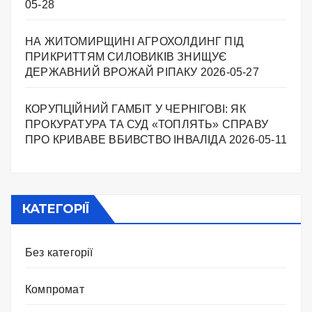
05-28
НА ЖИТОМИРЩИНІ АГРОХОЛДИНГ ПІД
ПРИКРИТТЯМ СИЛОВИКІВ ЗНИЩУЄ
ДЕРЖАВНИЙ ВРОЖАЙ РІПАКУ ​
2026-05-27
КОРУПЦІЙНИЙ ГАМБІТ У ЧЕРНІГОВІ: ЯК
ПРОКУРАТУРА ТА СУД «ТОПЛЯТЬ» СПРАВУ
ПРО КРИВАВЕ ВБИВСТВО ІНВАЛІДА
2026-05-11
КАТЕГОРІЇ
Без категорії
Компромат