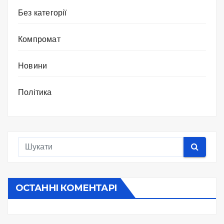
Без категорії
Компромат
Новини
Політика
ОСТАННІ КОМЕНТАРІ