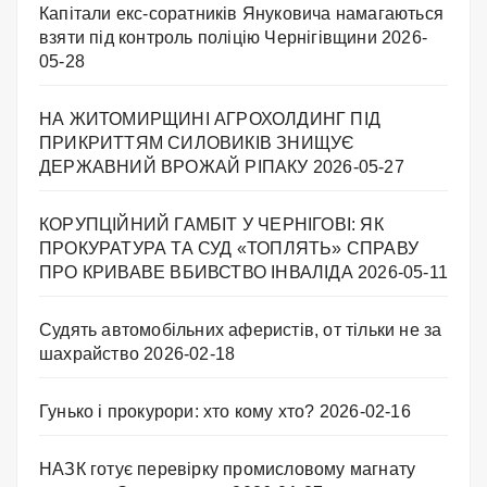
Капітали екс-соратників Януковича намагаються
взяти під контроль поліцію Чернігівщини
2026-
05-28
НА ЖИТОМИРЩИНІ АГРОХОЛДИНГ ПІД
ПРИКРИТТЯМ СИЛОВИКІВ ЗНИЩУЄ
ДЕРЖАВНИЙ ВРОЖАЙ РІПАКУ ​
2026-05-27
КОРУПЦІЙНИЙ ГАМБІТ У ЧЕРНІГОВІ: ЯК
ПРОКУРАТУРА ТА СУД «ТОПЛЯТЬ» СПРАВУ
ПРО КРИВАВЕ ВБИВСТВО ІНВАЛІДА
2026-05-11
Судять автомобільних аферистів, от тільки не за
шахрайство
2026-02-18
Гунько і прокурори: хто кому хто?
2026-02-16
НАЗК готує перевірку промисловому магнату