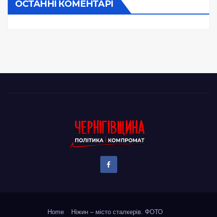
ОСТАННІ КОМЕНТАРІ
Home
Ніжин – місто сталкерів. ФОТО