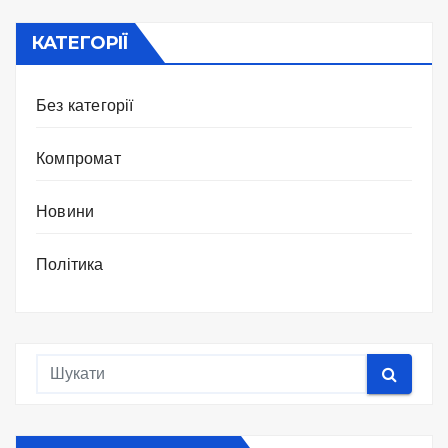
КАТЕГОРІЇ
Без категорії
Компромат
Новини
Політика