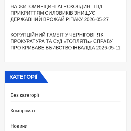
НА ЖИТОМИРЩИНІ АГРОХОЛДИНГ ПІД
ПРИКРИТТЯМ СИЛОВИКІВ ЗНИЩУЄ
ДЕРЖАВНИЙ ВРОЖАЙ РІПАКУ ​
2026-05-27
КОРУПЦІЙНИЙ ГАМБІТ У ЧЕРНІГОВІ: ЯК
ПРОКУРАТУРА ТА СУД «ТОПЛЯТЬ» СПРАВУ
ПРО КРИВАВЕ ВБИВСТВО ІНВАЛІДА
2026-05-11
КАТЕГОРІЇ
Без категорії
Компромат
Новини