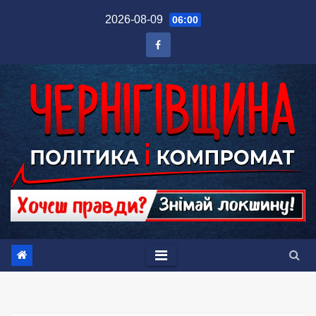
Перейти
2026-08-09
06:00
до
вмісту