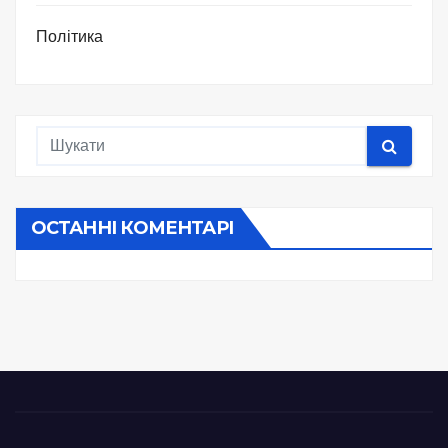
Політика
ОСТАННІ КОМЕНТАРІ