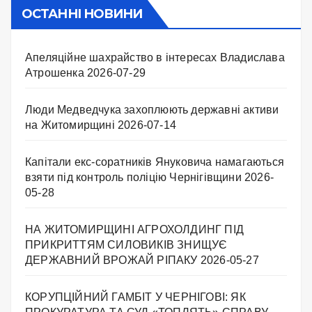
ОСТАННІ НОВИНИ
Апеляційне шахрайство в інтересах Владислава
Атрошенка
2026-07-29
Люди Медведчука захоплюють державні активи
на Житомирщині
2026-07-14
Капітали екс-соратників Януковича намагаються
взяти під контроль поліцію Чернігівщини
2026-
05-28
НА ЖИТОМИРЩИНІ АГРОХОЛДИНГ ПІД
ПРИКРИТТЯМ СИЛОВИКІВ ЗНИЩУЄ
ДЕРЖАВНИЙ ВРОЖАЙ РІПАКУ ​
2026-05-27
КОРУПЦІЙНИЙ ГАМБІТ У ЧЕРНІГОВІ: ЯК