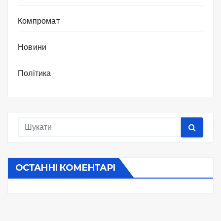
Компромат
Новини
Політика
ОСТАННІ КОМЕНТАРІ