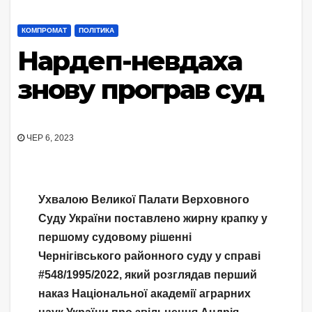
КОМПРОМАТ
ПОЛІТИКА
Нардеп-невдаха
знову програв суд
ЧЕР 6, 2023
Ухвалою Великої Палати Верховного
Суду України поставлено жирну крапку у
першому судовому рішенні
Чернігівського районного суду у справі
#548/1995/2022, який розглядав перший
наказ Національної академії аграрних