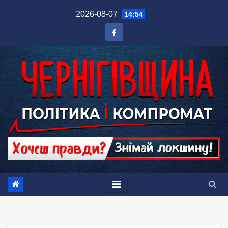
Перейти
2026-08-07
14:54
до
вмісту