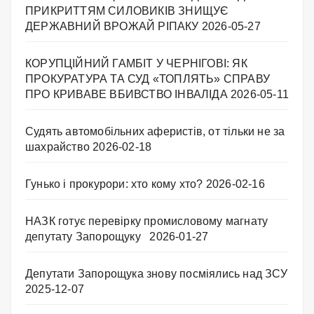
ПРИКРИТТЯМ СИЛОВИКІВ ЗНИЩУЄ
ДЕРЖАВНИЙ ВРОЖАЙ РІПАКУ ​
2026-05-27
КОРУПЦІЙНИЙ ГАМБІТ У ЧЕРНІГОВІ: ЯК
ПРОКУРАТУРА ТА СУД «ТОПЛЯТЬ» СПРАВУ
ПРО КРИВАВЕ ВБИВСТВО ІНВАЛІДА
2026-05-11
Судять автомобільних аферистів, от тільки не за
шахрайство
2026-02-18
Гунько і прокурори: хто кому хто?
2026-02-16
НАЗК готує перевірку промисловому магнату
депутату Запорощуку
2026-01-27
Депутати Запорощука знову посміялись над ЗСУ
2025-12-07