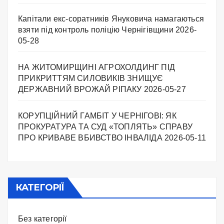
Капітали екс-соратників Януковича намагаються
взяти під контроль поліцію Чернігівщини
2026-
05-28
НА ЖИТОМИРЩИНІ АГРОХОЛДИНГ ПІД
ПРИКРИТТЯМ СИЛОВИКІВ ЗНИЩУЄ
ДЕРЖАВНИЙ ВРОЖАЙ РІПАКУ ​
2026-05-27
КОРУПЦІЙНИЙ ГАМБІТ У ЧЕРНІГОВІ: ЯК
ПРОКУРАТУРА ТА СУД «ТОПЛЯТЬ» СПРАВУ
ПРО КРИВАВЕ ВБИВСТВО ІНВАЛІДА
2026-05-11
КАТЕГОРІЇ
Без категорії