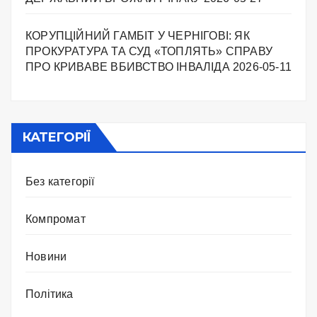
КОРУПЦІЙНИЙ ГАМБІТ У ЧЕРНІГОВІ: ЯК
ПРОКУРАТУРА ТА СУД «ТОПЛЯТЬ» СПРАВУ
ПРО КРИВАВЕ ВБИВСТВО ІНВАЛІДА
2026-05-11
КАТЕГОРІЇ
Без категорії
Компромат
Новини
Політика