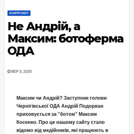
КОМПРОМАТ
Не Андрій, а
Максим: ботоферма
ОДА
ВЕР 3, 2020
Максим чи Андрій? Заступник голови
Чернігівської ОДА Андрій Подорван
приховується за “ботом” Максим
Косенко. Про це нашому сайту стало
відомо від медійників, які працюють в