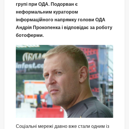
групі при ОДА. Подорван є
неформальним куратором
інформаційного напрямку голови ОДА
Андрія Прокопенка і відповідає за роботу
ботоферми.
Соціальні мережі давно вже стали одним із