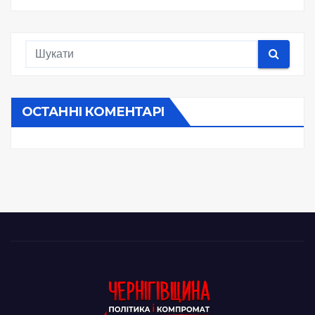
ОСТАННІ КОМЕНТАРІ