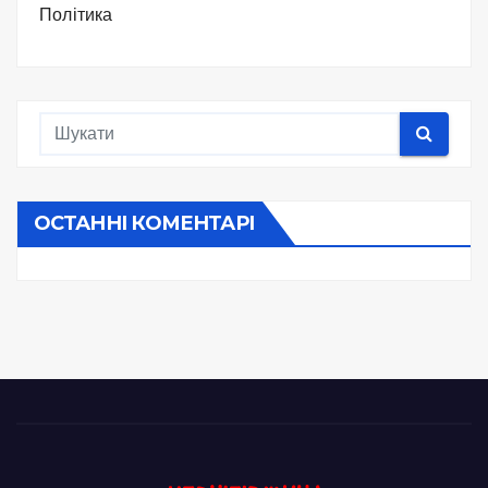
Політика
ОСТАННІ КОМЕНТАРІ