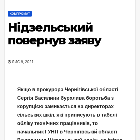
КОМПРОМАТ
Нідзельський
повернув заяву
ЛИС 9, 2021
Якщо в прокурора Чернігівської області
Сергія Василини бурхлива боротьба з
корупцією замикається на директорах
сільських шкіл, які приписують в табелі
обліку технічних працівників, то
начальник ГУНП в Чернігівській області