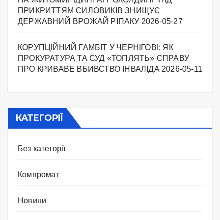
ПРИКРИТТЯМ СИЛОВИКІВ ЗНИЩУЄ
ДЕРЖАВНИЙ ВРОЖАЙ РІПАКУ ​
2026-05-27
КОРУПЦІЙНИЙ ГАМБІТ У ЧЕРНІГОВІ: ЯК
ПРОКУРАТУРА ТА СУД «ТОПЛЯТЬ» СПРАВУ
ПРО КРИВАВЕ ВБИВСТВО ІНВАЛІДА
2026-05-11
КАТЕГОРІЇ
Без категорії
Компромат
Новини