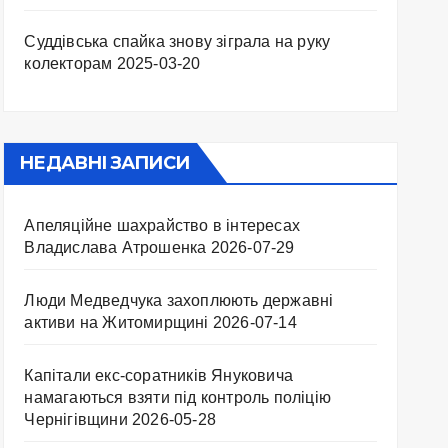
Суддівська спайка знову зіграла на руку
колекторам
2025-03-20
НЕДАВНІ ЗАПИСИ
Апеляційне шахрайство в інтересах
Владислава Атрошенка
2026-07-29
Люди Медведчука захоплюють державні
активи на Житомирщині
2026-07-14
Капітали екс-соратників Януковича
намагаються взяти під контроль поліцію
Чернігівщини
2026-05-28