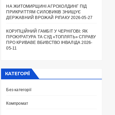
НА ЖИТОМИРЩИНІ АГРОХОЛДИНГ ПІД
ПРИКРИТТЯМ СИЛОВИКІВ ЗНИЩУЄ
ДЕРЖАВНИЙ ВРОЖАЙ РІПАКУ ​
2026-05-27
КОРУПЦІЙНИЙ ГАМБІТ У ЧЕРНІГОВІ: ЯК
ПРОКУРАТУРА ТА СУД «ТОПЛЯТЬ» СПРАВУ
ПРО КРИВАВЕ ВБИВСТВО ІНВАЛІДА
2026-
05-11
КАТЕГОРІЇ
Без категорії
Компромат