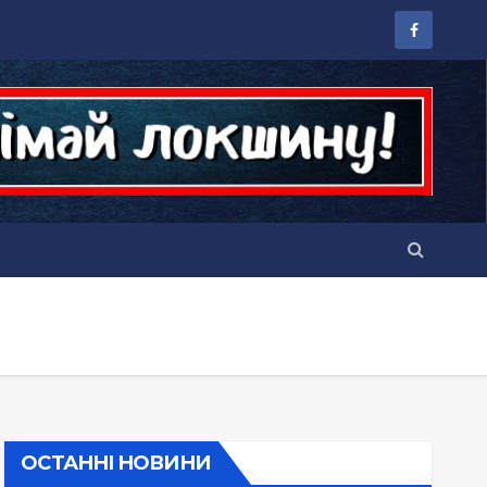
ОСТАННІ НОВИНИ