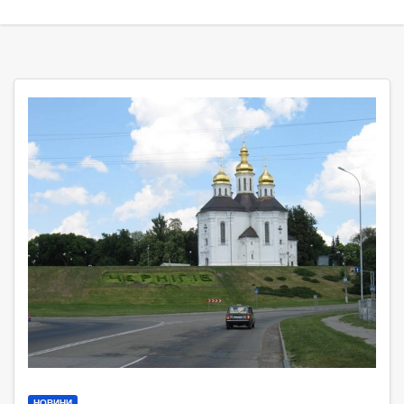
НОВИНИ