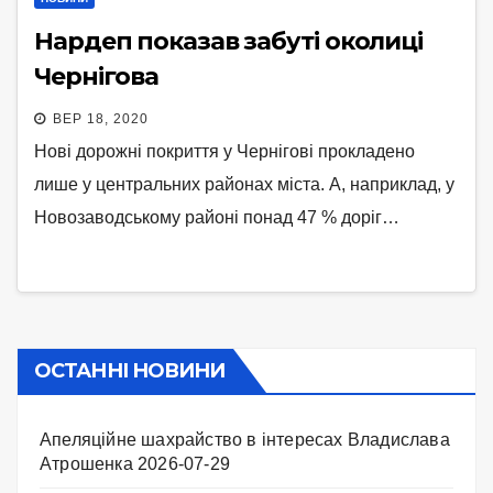
Нардеп показав забуті околиці
Чернігова
ВЕР 18, 2020
Нові дорожні покриття у Чернігові прокладено
лише у центральних районах міста. А, наприклад, у
Новозаводському районі понад 47 % доріг…
ОСТАННІ НОВИНИ
Апеляційне шахрайство в інтересах Владислава
Атрошенка
2026-07-29