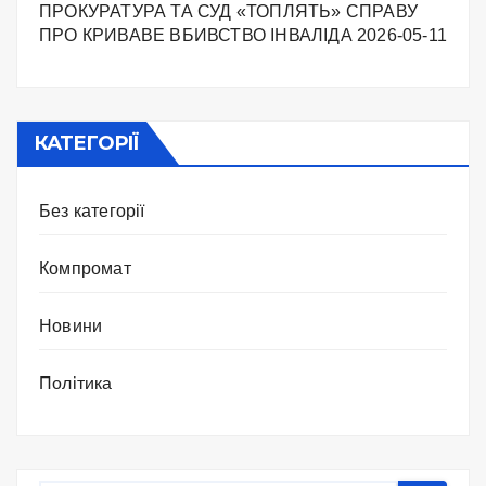
ПРОКУРАТУРА ТА СУД «ТОПЛЯТЬ» СПРАВУ
ПРО КРИВАВЕ ВБИВСТВО ІНВАЛІДА
2026-05-11
КАТЕГОРІЇ
Без категорії
Компромат
Новини
Політика