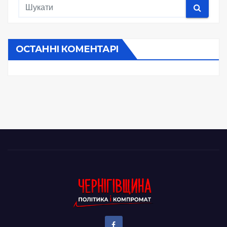
ОСТАННІ КОМЕНТАРІ