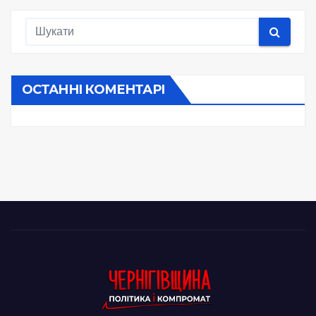
ОСТАННІ КОМЕНТАРІ