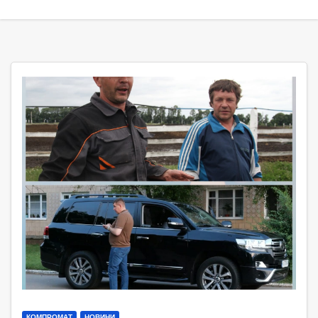
КОМПРОМАТ
НОВИНИ