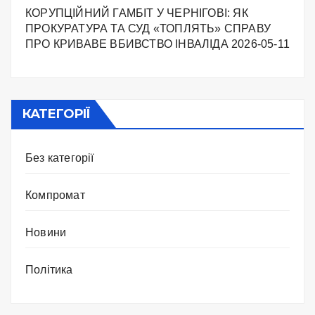
КОРУПЦІЙНИЙ ГАМБІТ У ЧЕРНІГОВІ: ЯК
ПРОКУРАТУРА ТА СУД «ТОПЛЯТЬ» СПРАВУ
ПРО КРИВАВЕ ВБИВСТВО ІНВАЛІДА
2026-05-11
КАТЕГОРІЇ
Без категорії
Компромат
Новини
Політика