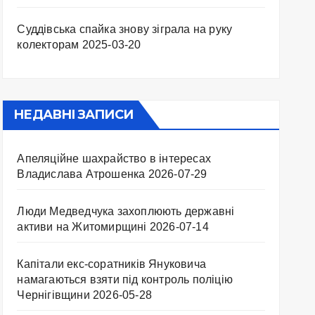
Суддівська спайка знову зіграла на руку
колекторам
2025-03-20
НЕДАВНІ ЗАПИСИ
Апеляційне шахрайство в інтересах
Владислава Атрошенка
2026-07-29
Люди Медведчука захоплюють державні
активи на Житомирщині
2026-07-14
Капітали екс-соратників Януковича
намагаються взяти під контроль поліцію
Чернігівщини
2026-05-28