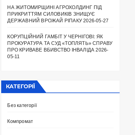
НА ЖИТОМИРЩИНІ АГРОХОЛДИНГ ПІД
ПРИКРИТТЯМ СИЛОВИКІВ ЗНИЩУЄ
ДЕРЖАВНИЙ ВРОЖАЙ РІПАКУ ​
2026-05-27
КОРУПЦІЙНИЙ ГАМБІТ У ЧЕРНІГОВІ: ЯК
ПРОКУРАТУРА ТА СУД «ТОПЛЯТЬ» СПРАВУ
ПРО КРИВАВЕ ВБИВСТВО ІНВАЛІДА
2026-
05-11
КАТЕГОРІЇ
Без категорії
Компромат