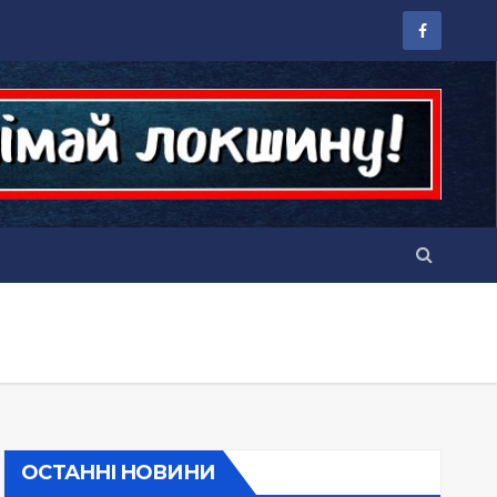
ОСТАННІ НОВИНИ