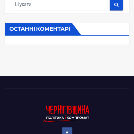
ОСТАННІ КОМЕНТАРІ