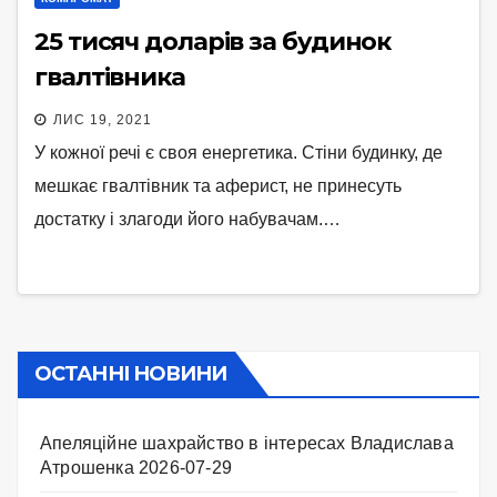
25 тисяч доларів за будинок
гвалтівника
ЛИС 19, 2021
У кожної речі є своя енергетика. Стіни будинку, де
мешкає гвалтівник та аферист, не принесуть
достатку і злагоди його набувачам.…
ОСТАННІ НОВИНИ
Апеляційне шахрайство в інтересах Владислава
Атрошенка
2026-07-29