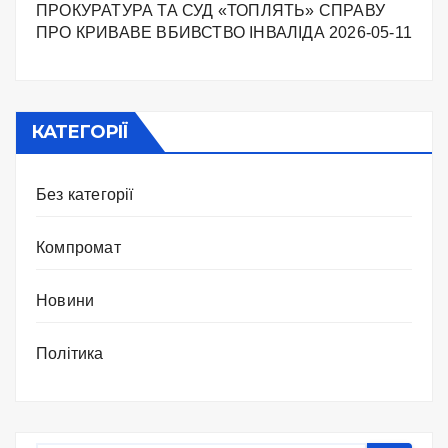
ПРОКУРАТУРА ТА СУД «ТОПЛЯТЬ» СПРАВУ
ПРО КРИВАВЕ ВБИВСТВО ІНВАЛІДА
2026-05-11
КАТЕГОРІЇ
Без категорії
Компромат
Новини
Політика