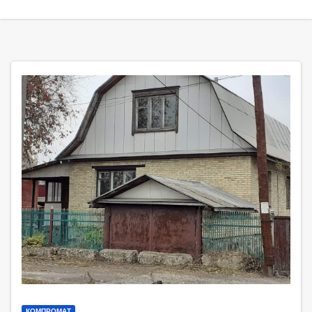
КОМПРОМАТ