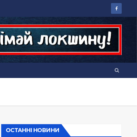
ОСТАННІ НОВИНИ