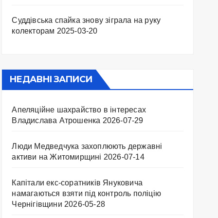
Суддівська спайка знову зіграла на руку
колекторам
2025-03-20
НЕДАВНІ ЗАПИСИ
Апеляційне шахрайство в інтересах
Владислава Атрошенка
2026-07-29
Люди Медведчука захоплюють державні
активи на Житомирщині
2026-07-14
Капітали екс-соратників Януковича
намагаються взяти під контроль поліцію
Чернігівщини
2026-05-28