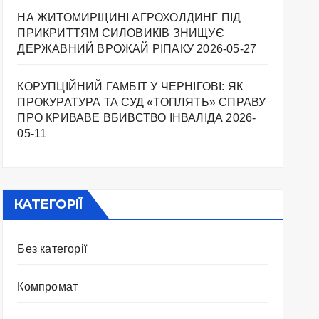
НА ЖИТОМИРЩИНІ АГРОХОЛДИНГ ПІД
ПРИКРИТТЯМ СИЛОВИКІВ ЗНИЩУЄ
ДЕРЖАВНИЙ ВРОЖАЙ РІПАКУ ​
2026-05-27
КОРУПЦІЙНИЙ ГАМБІТ У ЧЕРНІГОВІ: ЯК
ПРОКУРАТУРА ТА СУД «ТОПЛЯТЬ» СПРАВУ
ПРО КРИВАВЕ ВБИВСТВО ІНВАЛІДА
2026-
05-11
КАТЕГОРІЇ
Без категорії
Компромат