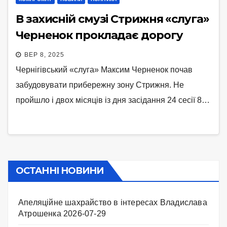
В захисній смузі Стрижня «слуга»
Черненок прокладає дорогу
ВЕР 8, 2025
Чернігівський «слуга» Максим Черненок почав
забудовувати прибережну зону Стрижня. Не
пройшло і двох місяців із дня засідання 24 сесії 8…
ОСТАННІ НОВИНИ
Апеляційне шахрайство в інтересах Владислава
Атрошенка
2026-07-29