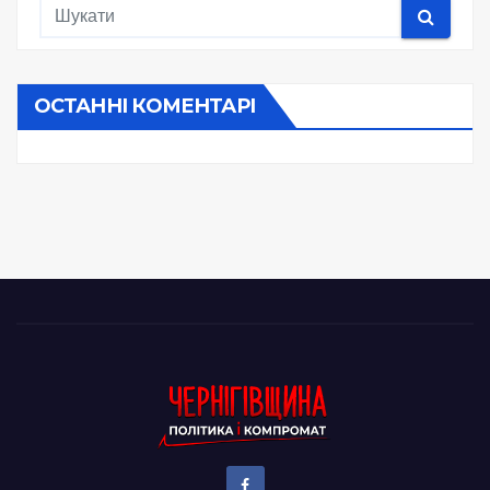
ОСТАННІ КОМЕНТАРІ