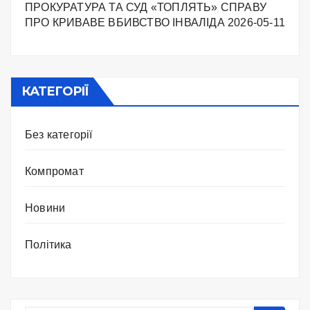
ПРОКУРАТУРА ТА СУД «ТОПЛЯТЬ» СПРАВУ
ПРО КРИВАВЕ ВБИВСТВО ІНВАЛІДА
2026-05-11
КАТЕГОРІЇ
Без категорії
Компромат
Новини
Політика