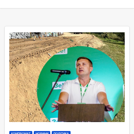
КОМПРОМАТ
НОВИНИ
ПОЛІТИКА