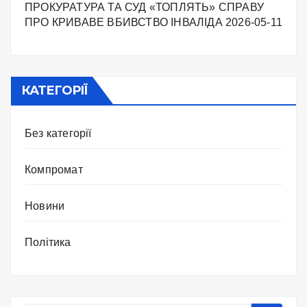
ПРОКУРАТУРА ТА СУД «ТОПЛЯТЬ» СПРАВУ
ПРО КРИВАВЕ ВБИВСТВО ІНВАЛІДА
2026-05-11
КАТЕГОРІЇ
Без категорії
Компромат
Новини
Політика