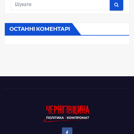
ОСТАННІ КОМЕНТАРІ