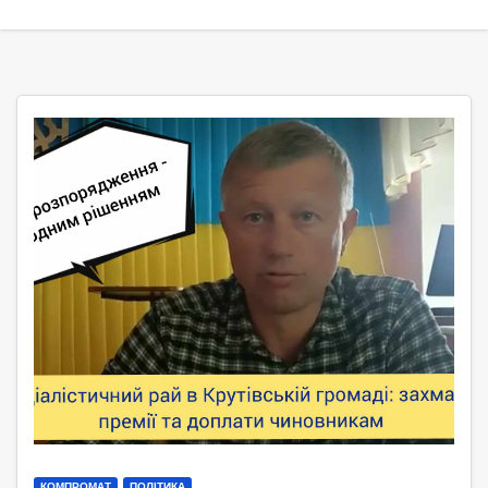
КОМПРОМАТ
ПОЛІТИКА