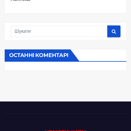
ОСТАННІ КОМЕНТАРІ