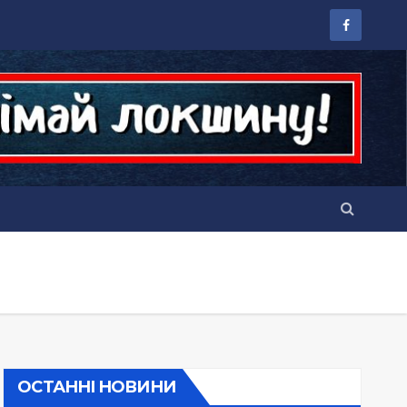
ОСТАННІ НОВИНИ