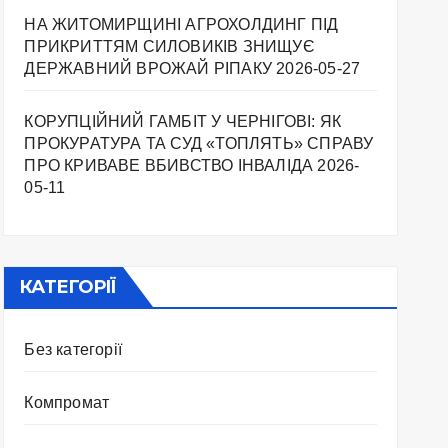
НА ЖИТОМИРЩИНІ АГРОХОЛДИНГ ПІД
ПРИКРИТТЯМ СИЛОВИКІВ ЗНИЩУЄ
ДЕРЖАВНИЙ ВРОЖАЙ РІПАКУ ​
2026-05-27
КОРУПЦІЙНИЙ ГАМБІТ У ЧЕРНІГОВІ: ЯК
ПРОКУРАТУРА ТА СУД «ТОПЛЯТЬ» СПРАВУ
ПРО КРИВАВЕ ВБИВСТВО ІНВАЛІДА
2026-
05-11
КАТЕГОРІЇ
Без категорії
Компромат