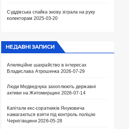
Суддівська спайка знову зіграла на руку
колекторам
2025-03-20
НЕДАВНІ ЗАПИСИ
Апеляційне шахрайство в інтересах
Владислава Атрошенка
2026-07-29
Люди Медведчука захоплюють державні
активи на Житомирщині
2026-07-14
Капітали екс-соратників Януковича
намагаються взяти під контроль поліцію
Чернігівщини
2026-05-28