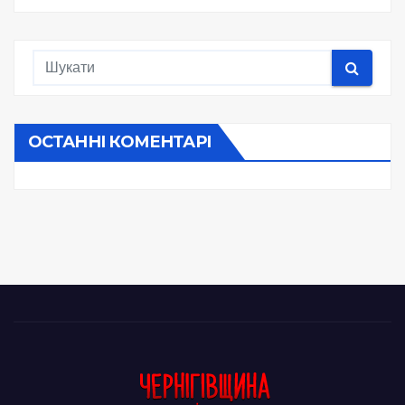
ОСТАННІ КОМЕНТАРІ