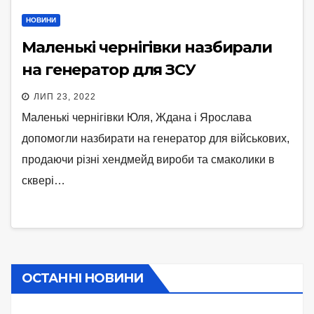
НОВИНИ
Маленькі чернігівки назбирали
на генератор для ЗСУ
ЛИП 23, 2022
Маленькі чернігівки Юля, Ждана і Ярослава
допомогли назбирати на генератор для військових,
продаючи різні хендмейд вироби та смаколики в
сквері…
ОСТАННІ НОВИНИ