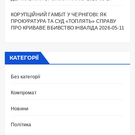
КОРУПЦІЙНИЙ ГАМБІТ У ЧЕРНІГОВІ: ЯК
ПРОКУРАТУРА ТА СУД «ТОПЛЯТЬ» СПРАВУ
ПРО КРИВАВЕ ВБИВСТВО ІНВАЛІДА
2026-05-11
КАТЕГОРІЇ
Без категорії
Компромат
Новини
Політика