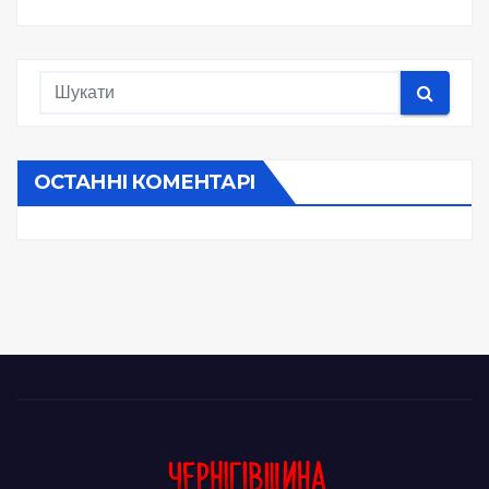
ОСТАННІ КОМЕНТАРІ