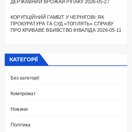
ДЕРЖАВНИЙ ВРОЖАЙ РІПАКУ ​
2026-05-27
КОРУПЦІЙНИЙ ГАМБІТ У ЧЕРНІГОВІ: ЯК
ПРОКУРАТУРА ТА СУД «ТОПЛЯТЬ» СПРАВУ
ПРО КРИВАВЕ ВБИВСТВО ІНВАЛІДА
2026-05-11
КАТЕГОРІЇ
Без категорії
Компромат
Новини
Політика