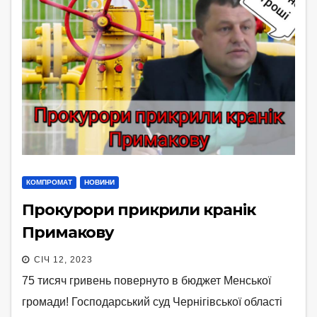
КОМПРОМАТ
НОВИНИ
Прокурори прикрили кранік
Примакову
СІЧ 12, 2023
75 тисяч гривень повернуто в бюджет Менської
громади! Господарський суд Чернігівської області