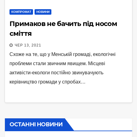
КОМПРОМАТ
НОВИНИ
Примаков не бачить під носом
сміття
ЧЕР 13, 2021
Схоже на те, що у Менській громаді, екологічні
проблеми стали звичним явищем. Місцеві
активісти-екологи постійно звинувачують
керівництво громади у спробах…
ОСТАННІ НОВИНИ