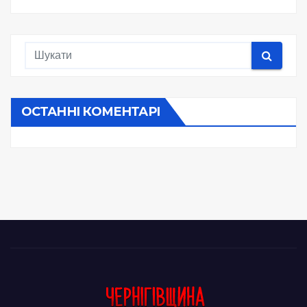
ОСТАННІ КОМЕНТАРІ