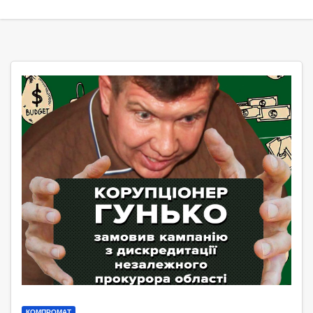
КОМПРОМАТ