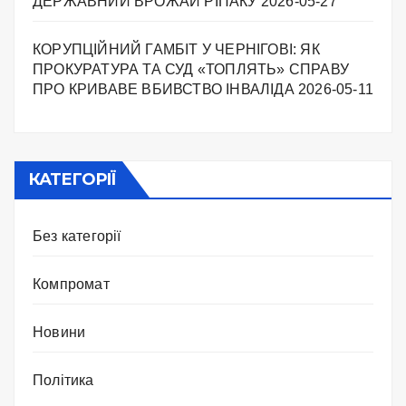
ДЕРЖАВНИЙ ВРОЖАЙ РІПАКУ ​
2026-05-27
КОРУПЦІЙНИЙ ГАМБІТ У ЧЕРНІГОВІ: ЯК
ПРОКУРАТУРА ТА СУД «ТОПЛЯТЬ» СПРАВУ
ПРО КРИВАВЕ ВБИВСТВО ІНВАЛІДА
2026-05-11
КАТЕГОРІЇ
Без категорії
Компромат
Новини
Політика