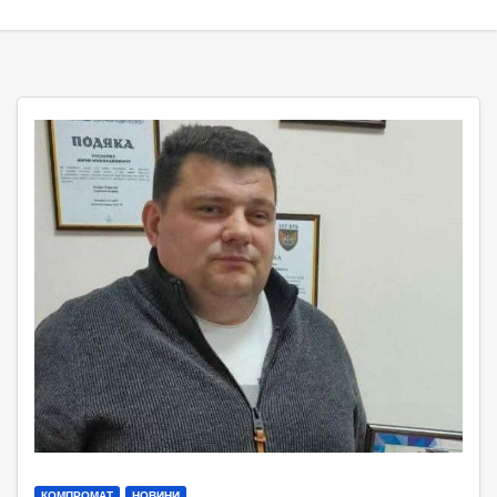
КОМПРОМАТ
НОВИНИ