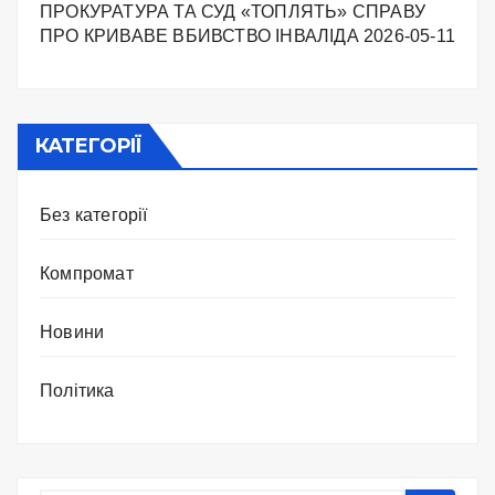
ПРОКУРАТУРА ТА СУД «ТОПЛЯТЬ» СПРАВУ
ПРО КРИВАВЕ ВБИВСТВО ІНВАЛІДА
2026-05-11
КАТЕГОРІЇ
Без категорії
Компромат
Новини
Політика