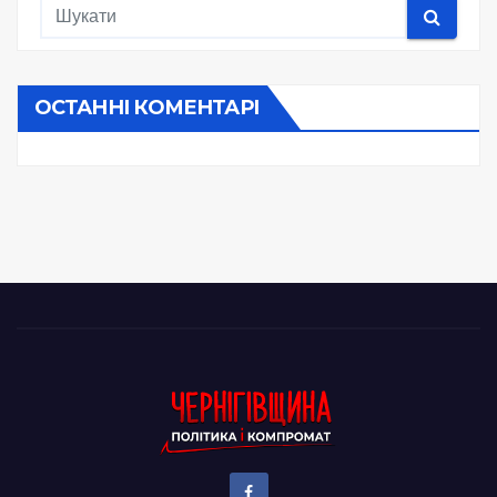
ОСТАННІ КОМЕНТАРІ