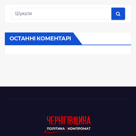
ОСТАННІ КОМЕНТАРІ