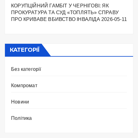
КОРУПЦІЙНИЙ ГАМБІТ У ЧЕРНІГОВІ: ЯК
ПРОКУРАТУРА ТА СУД «ТОПЛЯТЬ» СПРАВУ
ПРО КРИВАВЕ ВБИВСТВО ІНВАЛІДА
2026-05-11
КАТЕГОРІЇ
Без категорії
Компромат
Новини
Політика