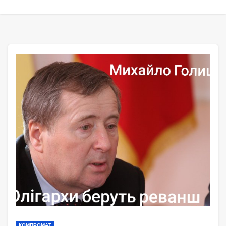
КОМПРОМАТ