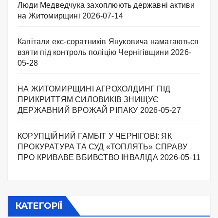
Люди Медведчука захоплюють державні активи
на Житомирщині
2026-07-14
Капітали екс-соратників Януковича намагаються
взяти під контроль поліцію Чернігівщини
2026-
05-28
НА ЖИТОМИРЩИНІ АГРОХОЛДИНГ ПІД
ПРИКРИТТЯМ СИЛОВИКІВ ЗНИЩУЄ
ДЕРЖАВНИЙ ВРОЖАЙ РІПАКУ ​
2026-05-27
КОРУПЦІЙНИЙ ГАМБІТ У ЧЕРНІГОВІ: ЯК
ПРОКУРАТУРА ТА СУД «ТОПЛЯТЬ» СПРАВУ
ПРО КРИВАВЕ ВБИВСТВО ІНВАЛІДА
2026-05-11
КАТЕГОРІЇ