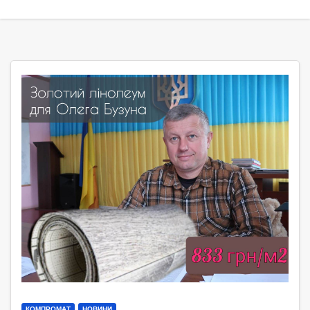
КОМПРОМАТ
НОВИНИ