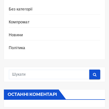
Без категорії
Компромат
Новини
Політика
ОСТАННІ КОМЕНТАРІ