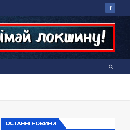
ОСТАННІ НОВИНИ