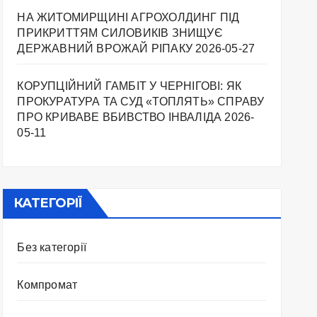
НА ЖИТОМИРЩИНІ АГРОХОЛДИНГ ПІД
ПРИКРИТТЯМ СИЛОВИКІВ ЗНИЩУЄ
ДЕРЖАВНИЙ ВРОЖАЙ РІПАКУ ​
2026-05-27
КОРУПЦІЙНИЙ ГАМБІТ У ЧЕРНІГОВІ: ЯК
ПРОКУРАТУРА ТА СУД «ТОПЛЯТЬ» СПРАВУ
ПРО КРИВАВЕ ВБИВСТВО ІНВАЛІДА
2026-
05-11
КАТЕГОРІЇ
Без категорії
Компромат