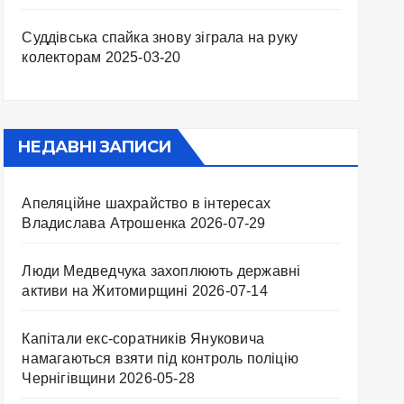
Суддівська спайка знову зіграла на руку
колекторам
2025-03-20
НЕДАВНІ ЗАПИСИ
Апеляційне шахрайство в інтересах
Владислава Атрошенка
2026-07-29
Люди Медведчука захоплюють державні
активи на Житомирщині
2026-07-14
Капітали екс-соратників Януковича
намагаються взяти під контроль поліцію
Чернігівщини
2026-05-28