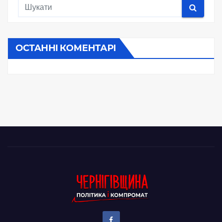
ОСТАННІ КОМЕНТАРІ