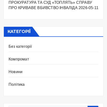
ПРОКУРАТУРА ТА СУД «ТОПЛЯТЬ» СПРАВУ
ПРО КРИВАВЕ ВБИВСТВО ІНВАЛІДА
2026-05-11
КАТЕГОРІЇ
Без категорії
Компромат
Новини
Політика