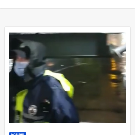
НОВИНИ