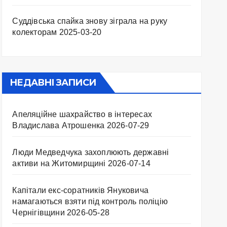
Суддівська спайка знову зіграла на руку
колекторам
2025-03-20
НЕДАВНІ ЗАПИСИ
Апеляційне шахрайство в інтересах
Владислава Атрошенка
2026-07-29
Люди Медведчука захоплюють державні
активи на Житомирщині
2026-07-14
Капітали екс-соратників Януковича
намагаються взяти під контроль поліцію
Чернігівщини
2026-05-28