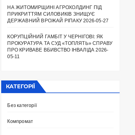
НА ЖИТОМИРЩИНІ АГРОХОЛДИНГ ПІД
ПРИКРИТТЯМ СИЛОВИКІВ ЗНИЩУЄ
ДЕРЖАВНИЙ ВРОЖАЙ РІПАКУ ​
2026-05-27
КОРУПЦІЙНИЙ ГАМБІТ У ЧЕРНІГОВІ: ЯК
ПРОКУРАТУРА ТА СУД «ТОПЛЯТЬ» СПРАВУ
ПРО КРИВАВЕ ВБИВСТВО ІНВАЛІДА
2026-
05-11
КАТЕГОРІЇ
Без категорії
Компромат