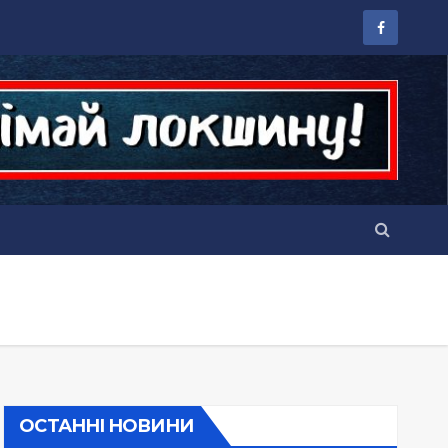
ОСТАННІ НОВИНИ