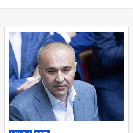
КОМПРОМАТ
НОВИНИ