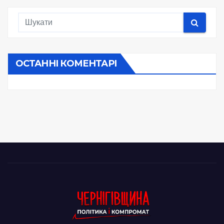
ОСТАННІ КОМЕНТАРІ