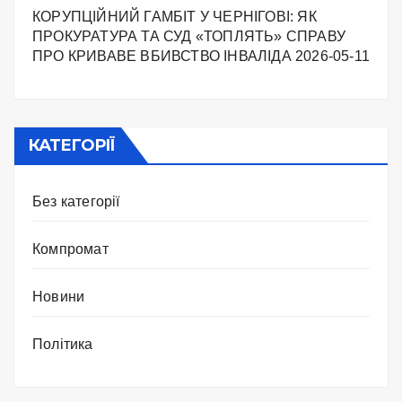
КОРУПЦІЙНИЙ ГАМБІТ У ЧЕРНІГОВІ: ЯК
ПРОКУРАТУРА ТА СУД «ТОПЛЯТЬ» СПРАВУ
ПРО КРИВАВЕ ВБИВСТВО ІНВАЛІДА
2026-05-11
КАТЕГОРІЇ
Без категорії
Компромат
Новини
Політика