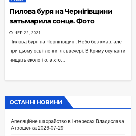
Пилова буря на Чернігівщини
затьмарила сонце. Фото
ЧЕР 22, 2021
Пилова буря на Чернігівщині. Небо без хмар, але
при цьому освітлення як ввечері. В Криму окупанти
нищать екологію, а хто…
ОСТАННІ НОВИНИ
Апеляційне шахрайство в інтересах Владислава
Атрошенка
2026-07-29