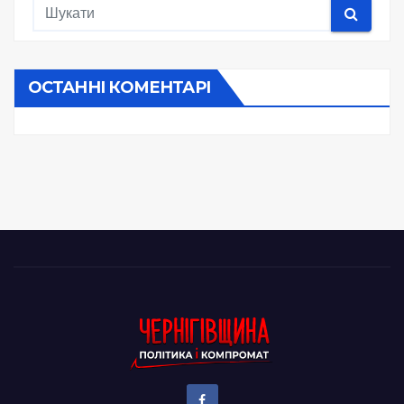
ОСТАННІ КОМЕНТАРІ