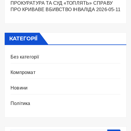
ПРОКУРАТУРА ТА СУД «ТОПЛЯТЬ» СПРАВУ
ПРО КРИВАВЕ ВБИВСТВО ІНВАЛІДА
2026-05-11
КАТЕГОРІЇ
Без категорії
Компромат
Новини
Політика