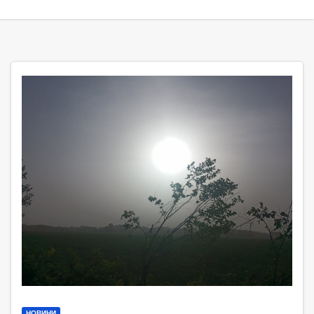
НОВИНИ