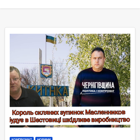
КОМПРОМАТ
НОВИНИ