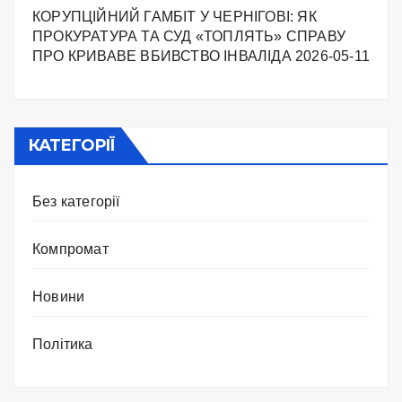
КОРУПЦІЙНИЙ ГАМБІТ У ЧЕРНІГОВІ: ЯК
ПРОКУРАТУРА ТА СУД «ТОПЛЯТЬ» СПРАВУ
ПРО КРИВАВЕ ВБИВСТВО ІНВАЛІДА
2026-05-11
КАТЕГОРІЇ
Без категорії
Компромат
Новини
Політика