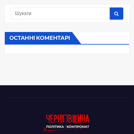
ОСТАННІ КОМЕНТАРІ