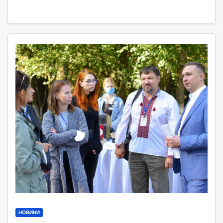
НОВИНИ