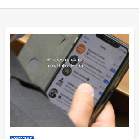
КОМПРОМАТ