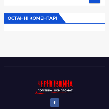
ОСТАННІ КОМЕНТАРІ