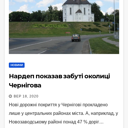
НОВИНИ
Нардеп показав забуті околиці
Чернігова
ВЕР 18, 2020
Нові дорожні покриття у Чернігові прокладено
лише у центральних районах міста. А, наприклад, у
Новозаводському районі понад 47 % доріг…