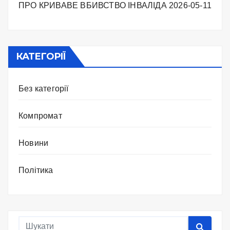
ПРО КРИВАВЕ ВБИВСТВО ІНВАЛІДА
2026-05-11
КАТЕГОРІЇ
Без категорії
Компромат
Новини
Політика