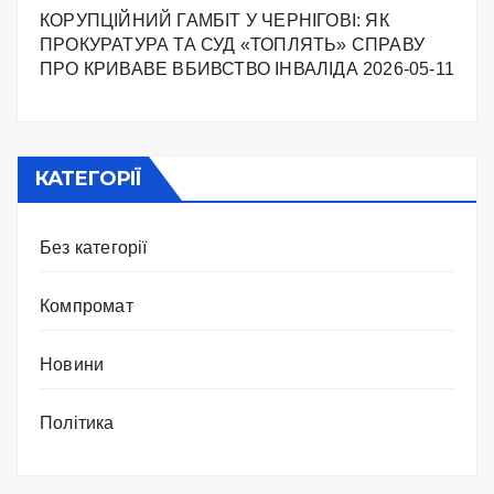
КОРУПЦІЙНИЙ ГАМБІТ У ЧЕРНІГОВІ: ЯК
ПРОКУРАТУРА ТА СУД «ТОПЛЯТЬ» СПРАВУ
ПРО КРИВАВЕ ВБИВСТВО ІНВАЛІДА
2026-05-11
КАТЕГОРІЇ
Без категорії
Компромат
Новини
Політика