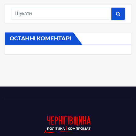
ОСТАННІ КОМЕНТАРІ