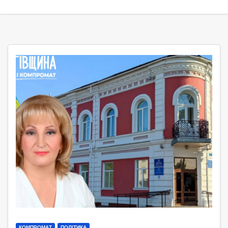
КОМПРОМАТ
ПОЛІТИКА