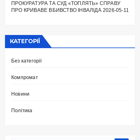
ПРОКУРАТУРА ТА СУД «ТОПЛЯТЬ» СПРАВУ
ПРО КРИВАВЕ ВБИВСТВО ІНВАЛІДА
2026-05-11
КАТЕГОРІЇ
Без категорії
Компромат
Новини
Політика