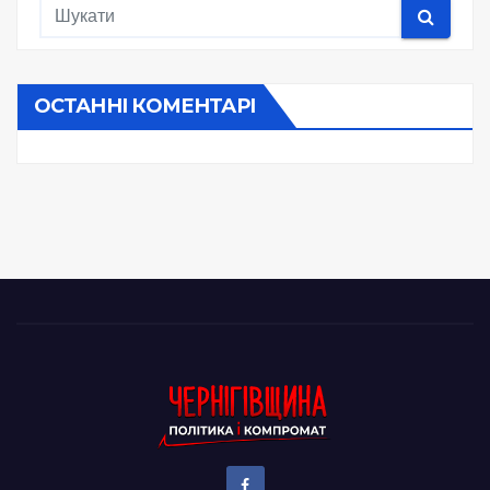
ОСТАННІ КОМЕНТАРІ