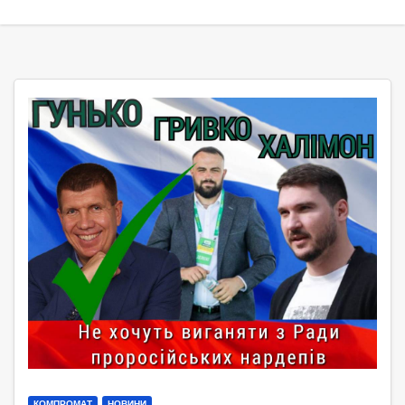
КОМПРОМАТ
НОВИНИ