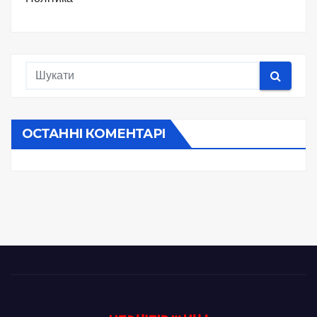
ОСТАННІ КОМЕНТАРІ