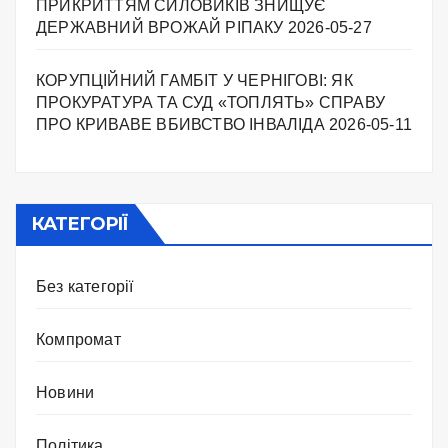
ПРИКРИТТЯМ СИЛОВИКІВ ЗНИЩУЄ
ДЕРЖАВНИЙ ВРОЖАЙ РІПАКУ ​
2026-05-27
КОРУПЦІЙНИЙ ГАМБІТ У ЧЕРНІГОВІ: ЯК
ПРОКУРАТУРА ТА СУД «ТОПЛЯТЬ» СПРАВУ
ПРО КРИВАВЕ ВБИВСТВО ІНВАЛІДА
2026-05-11
КАТЕГОРІЇ
Без категорії
Компромат
Новини
Політика