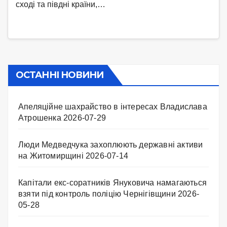
сході та півдні країни,…
ОСТАННІ НОВИНИ
Апеляційне шахрайство в інтересах Владислава
Атрошенка
2026-07-29
Люди Медведчука захоплюють державні активи
на Житомирщині
2026-07-14
Капітали екс-соратників Януковича намагаються
взяти під контроль поліцію Чернігівщини
2026-
05-28