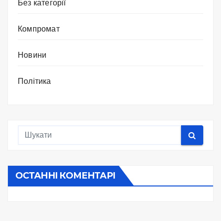
Без категорії
Компромат
Новини
Політика
ОСТАННІ КОМЕНТАРІ