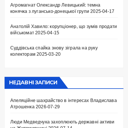
Агромагнат Олександр Левицький: темна
конячка з лугансько-донецької групи
2025-04-17
Анатолій Хавило: корупціонер, що зумів продати
військомат
2025-04-15
Суддівська спайка знову зіграла на руку
колекторам
2025-03-20
НЕДАВНІ ЗАПИСИ
Апеляційне шахрайство в інтересах Владислава
Атрошенка
2026-07-29
Люди Медведчука захоплюють державні активи